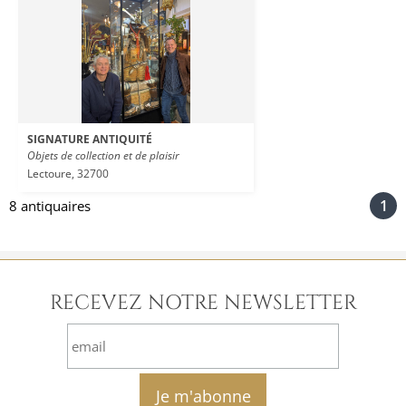
SIGNATURE ANTIQUITÉ
Objets de collection et de plaisir
Lectoure, 32700
1
8 antiquaires
RECEVEZ NOTRE NEWSLETTER
email