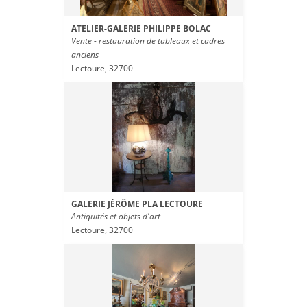
ATELIER-GALERIE PHILIPPE BOLAC
Vente - restauration de tableaux et cadres
anciens
Lectoure, 32700
GALERIE JÉRÔME PLA LECTOURE
Antiquités et objets d'art
Lectoure, 32700