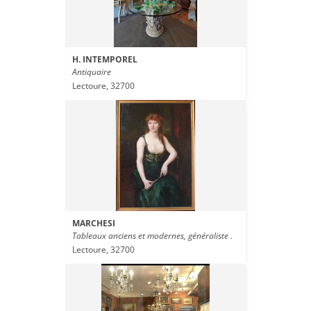
H. INTEMPOREL
Antiquaire
Lectoure, 32700
MARCHESI
Tableaux anciens et modernes, généraliste .
Lectoure, 32700