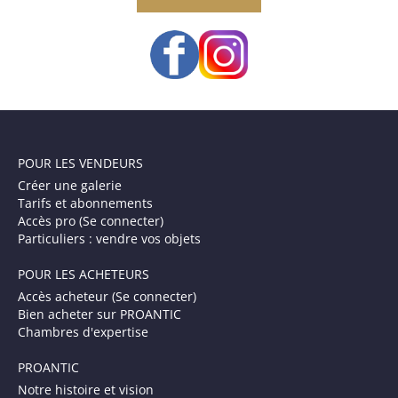
POUR LES VENDEURS
Créer une galerie
Tarifs et abonnements
Accès pro (Se connecter)
Particuliers : vendre vos objets
POUR LES ACHETEURS
Accès acheteur (Se connecter)
Bien acheter sur PROANTIC
Chambres d'expertise
PROANTIC
Notre histoire et vision