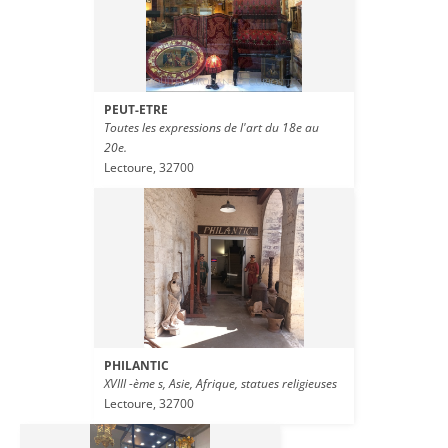
PEUT-ETRE
Toutes les expressions de l'art du 18e au
20e.
Lectoure, 32700
PHILANTIC
XVIII -ème s, Asie, Afrique, statues religieuses
Lectoure, 32700