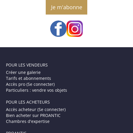
email
POUR LES VENDEURS
Créer une galerie
Tarifs et abonnements
Accès pro (Se connecter)
Particuliers : vendre vos objets
POUR LES ACHETEURS
Accès acheteur (Se connecter)
Bien acheter sur PROANTIC
Chambres d'expertise