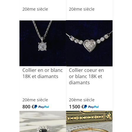
20ème siècle
20ème siècle
Collier en or blanc
Collier coeur en
18K et diamants
or blanc 18K et
diamants
20ème siècle
20ème siècle
800 €
1 500 €