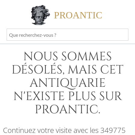
PROANTIC
Que
recherchez-
vous
NOUS SOMMES
?
DÉSOLÉS, MAIS CET
ANTIQUARIE
N'EXISTE PLUS SUR
PROANTIC.
Continuez votre visite avec les 349775