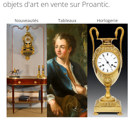
objets d'art en vente sur Proantic.
Nouveautés
Tableaux
Horlogerie