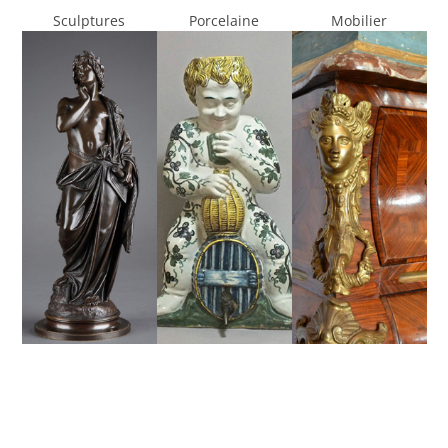
Sculptures
Porcelaine
Mobilier