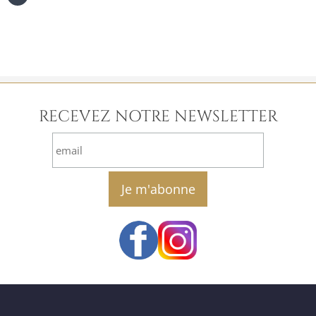
RECEVEZ NOTRE NEWSLETTER
email