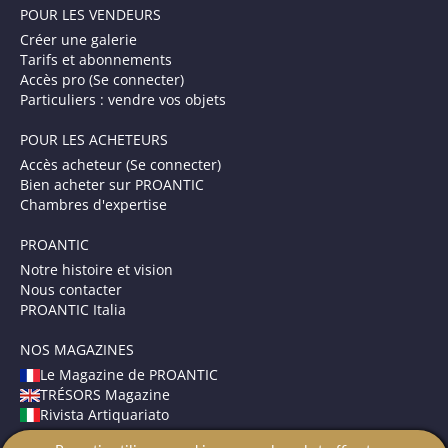
POUR LES VENDEURS
Créer une galerie
Tarifs et abonnements
Accès pro (Se connecter)
Particuliers : vendre vos objets
POUR LES ACHETEURS
Accès acheteur (Se connecter)
Bien acheter sur PROANTIC
Chambres d'expertise
PROANTIC
Notre histoire et vision
Nous contacter
PROANTIC Italia
NOS MAGAZINES
Le Magazine de PROANTIC
TRÉSORS Magazine
Rivista Artiquariato