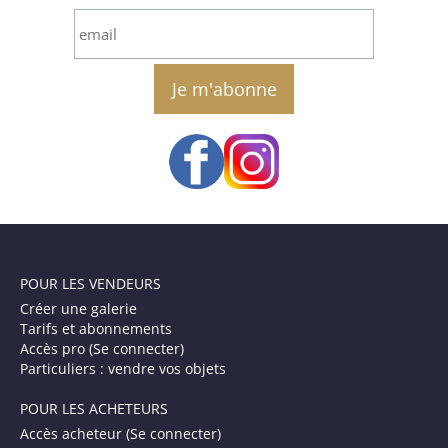
email
POUR LES VENDEURS
Créer une galerie
Tarifs et abonnements
Accès pro (Se connecter)
Particuliers : vendre vos objets
POUR LES ACHETEURS
Accès acheteur (Se connecter)