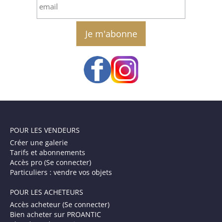
email
POUR LES VENDEURS
Créer une galerie
Tarifs et abonnements
Accès pro (Se connecter)
Particuliers : vendre vos objets
POUR LES ACHETEURS
Accès acheteur (Se connecter)
Bien acheter sur PROANTIC