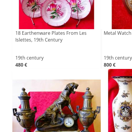
18 Earthenware Plates From Les
Metal Watch
Islettes, 19th Century
19th century
19th century
480 €
800 €