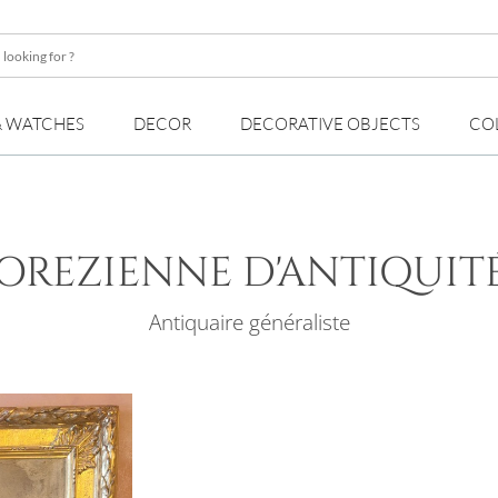
& WATCHES
DECOR
DECORATIVE OBJECTS
CO
OREZIENNE D'ANTIQUIT
Antiquaire généraliste