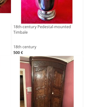
18th-century Pedestal-mounted
Timbale
18th century
500 €