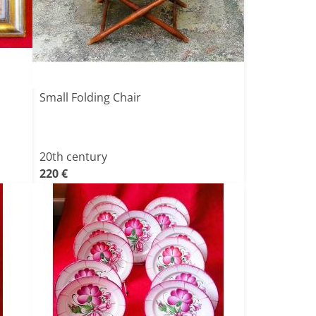
Small Folding Chair
20th century
220 €