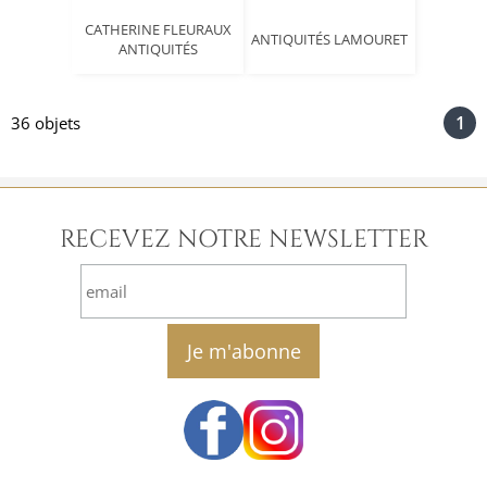
CATHERINE FLEURAUX
ANTIQUITÉS LAMOURET
ANTIQUITÉS
1
36 objets
RECEVEZ NOTRE NEWSLETTER
email