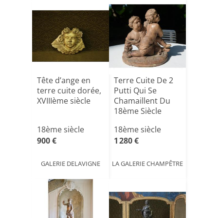
Tête d’ange en
Terre Cuite De 2
terre cuite dorée,
Putti Qui Se
XVIIIème siècle
Chamaillent Du
18ème Siècle
18ème siècle
18ème siècle
900 €
1 280 €
GALERIE DELAVIGNE
LA GALERIE CHAMPÊTRE