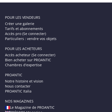
POUR LES VENDEURS
Créer une galerie
Tarifs et abonnements
Accès pro (Se connecter)
Particuliers : vendre vos objets
POUR LES ACHETEURS
Accès acheteur (Se connecter)
Bien acheter sur PROANTIC
Chambres d'expertise
PROANTIC
Notre histoire et vision
Nous contacter
PROANTIC Italia
NOS MAGAZINES
Le Magazine de PROANTIC