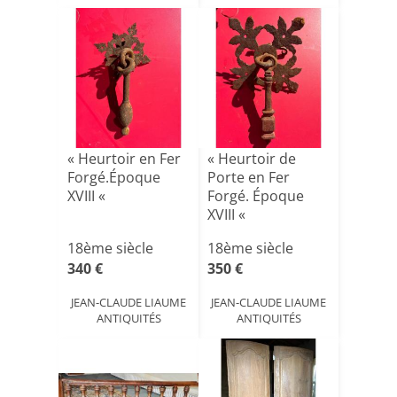
« Heurtoir en Fer
« Heurtoir de
Forgé.Époque
Porte en Fer
XVIII «
Forgé. Époque
XVIII «
18ème siècle
18ème siècle
340 €
350 €
JEAN-CLAUDE LIAUME
JEAN-CLAUDE LIAUME
ANTIQUITÉS
ANTIQUITÉS