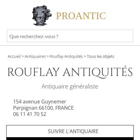
PROANTIC
Que
recherchez-
vous
Accueil
>
Antiquaires
>
Rouflay Antiquités
>
Tous les objets
?
ROUFLAY ANTIQUITÉS
Antiquaire généraliste
154 avenue Guynemer
Perpignan 66100, FRANCE
06 11 41 70 52
SUIVRE L'ANTIQUAIRE