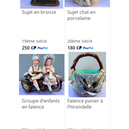
Sujet en bronze
Sujet chat en
porcelaine
19ème siècle
20ème siècle
250 €
180 €
Groupe d’enfants
Faïence panier à
en faïence
l’hirondelle