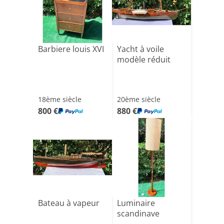
Barbiere louis XVI
Yacht à voile
modèle réduit
18ème siècle
20ème siècle
800 €
880 €
Bateau à vapeur
Luminaire
scandinave