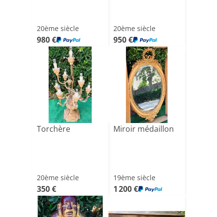
20ème siècle
20ème siècle
980 €
950 €
Torchère
Miroir médaillon
20ème siècle
19ème siècle
350 €
1 200 €