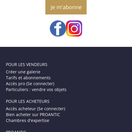
email
POUR LES VENDEURS
Créer une galerie
Tarifs et abonnements
Accès pro (Se connecter)
Particuliers : vendre vos objets
POUR LES ACHETEURS
Accès acheteur (Se connecter)
Bien acheter sur PROANTIC
Chambres d'expertise