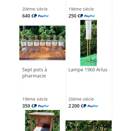
20ème siècle
19ème siècle
640 €
250 €
Sept pots à
Lampe 1960 Arlus
pharmacie
19ème siècle
20ème siècle
350 €
2 200 €