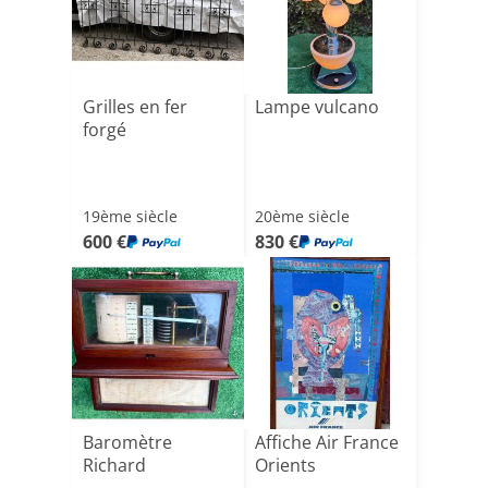
Grilles en fer
Lampe vulcano
forgé
19ème siècle
20ème siècle
600 €
830 €
Baromètre
Affiche Air France
Richard
Orients