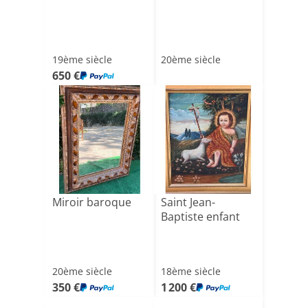
19ème siècle
20ème siècle
650 €
Miroir baroque
Saint Jean-
Baptiste enfant
20ème siècle
18ème siècle
350 €
1 200 €