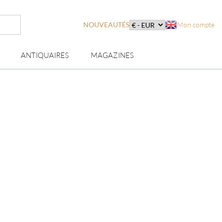
NOUVEAUTÉS
Mon compte
ANTIQUAIRES
MAGAZINES