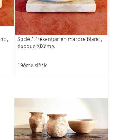
nc ,
Socle / Présentoir en marbre blanc ,
époque XIXème.
19ème siècle