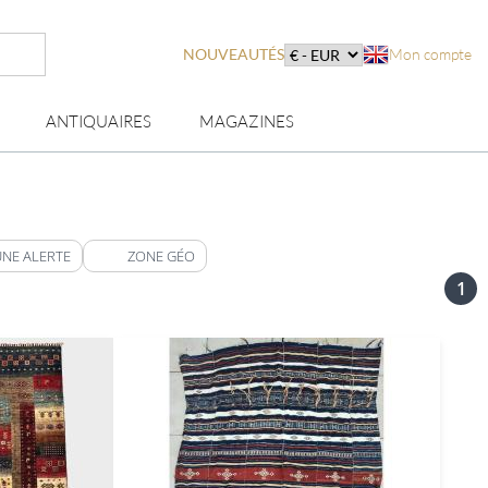
NOUVEAUTÉS
Mon compte
ANTIQUAIRES
MAGAZINES
UNE ALERTE
ZONE GÉO
1