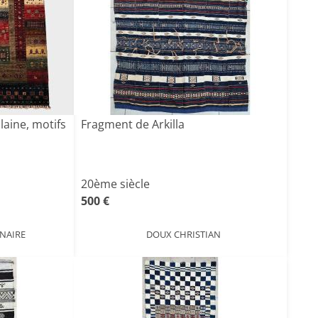
laine, motifs
Fragment de Arkilla
20ème siècle
500 €
NAIRE
DOUX CHRISTIAN