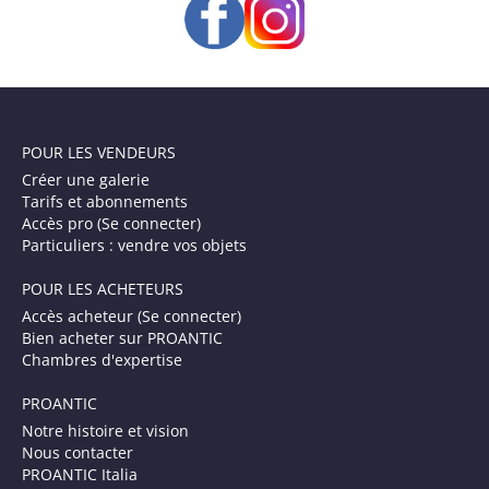
POUR LES VENDEURS
Créer une galerie
Tarifs et abonnements
Accès pro (Se connecter)
Particuliers : vendre vos objets
POUR LES ACHETEURS
Accès acheteur (Se connecter)
Bien acheter sur PROANTIC
Chambres d'expertise
PROANTIC
Notre histoire et vision
Nous contacter
PROANTIC Italia