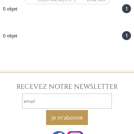
1
0 objet
1
0 objet
RECEVEZ NOTRE NEWSLETTER
email