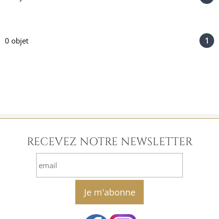
1
0 objet
RECEVEZ NOTRE NEWSLETTER
email