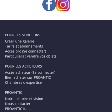
POUR LES VENDEURS
Créer une galerie
Tarifs et abonnements
Accès pro (Se connecter)
Particuliers : vendre vos objets
POUR LES ACHETEURS
Accès acheteur (Se connecter)
Bien acheter sur PROANTIC
Chambres d'expertise
PROANTIC
Notre histoire et vision
Nous contacter
PROANTIC Italia