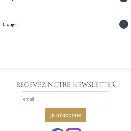
1
0 objet
RECEVEZ NOTRE NEWSLETTER
email