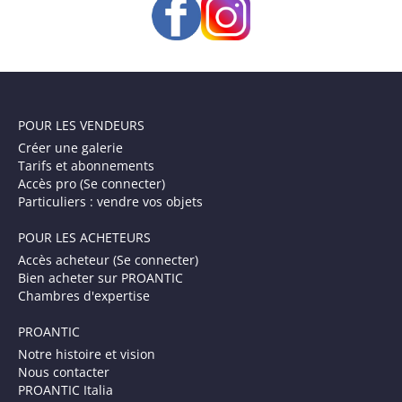
POUR LES VENDEURS
Créer une galerie
Tarifs et abonnements
Accès pro (Se connecter)
Particuliers : vendre vos objets
POUR LES ACHETEURS
Accès acheteur (Se connecter)
Bien acheter sur PROANTIC
Chambres d'expertise
PROANTIC
Notre histoire et vision
Nous contacter
PROANTIC Italia