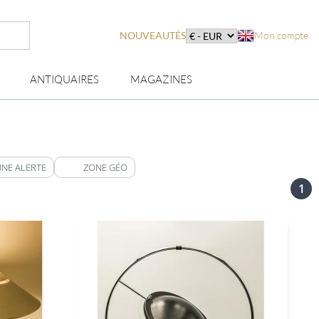
NOUVEAUTÉS
Mon compte
ANTIQUAIRES
MAGAZINES
UNE ALERTE
ZONE GÉO
1