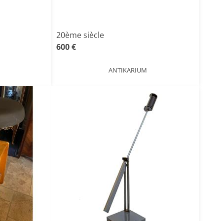
20ème siècle
600 €
ANTIKARIUM