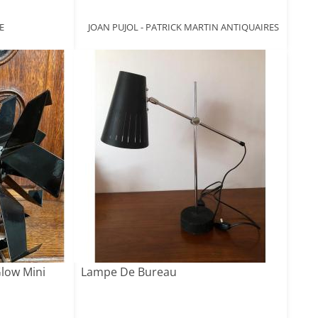
E
JOAN PUJOL - PATRICK MARTIN ANTIQUAIRES
low Mini
Lampe De Bureau