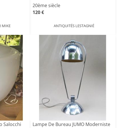
20ème siècle
120 €
R MIKE
ANTIQUITÉS LESTAGNIÉ
o Salocchi
Lampe De Bureau JUMO Moderniste