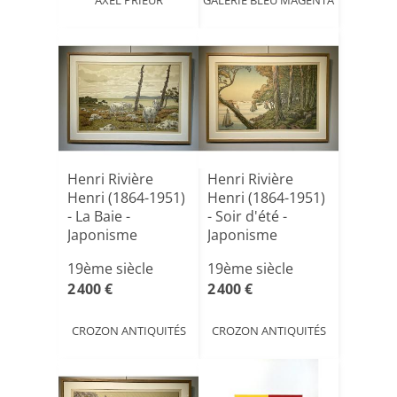
Henri Rivière
Henri Rivière
Henri (1864-1951)
Henri (1864-1951)
- La Baie -
- Soir d'été -
Japonisme
Japonisme
19ème siècle
19ème siècle
2 400 €
2 400 €
CROZON ANTIQUITÉS
CROZON ANTIQUITÉS