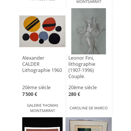
MONTSARRAT
Alexander
Leonor Fini,
CALDER
lithographie
Lithographie 1960
(1907-1996)
Couple.
20ème siècle
20ème siècle
7 500 €
280 €
GALERIE THOMAS
CAROLINE DE MARCO
MONTSARRAT