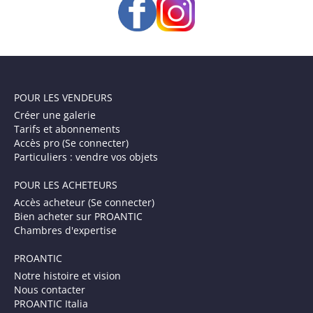
POUR LES VENDEURS
Créer une galerie
Tarifs et abonnements
Accès pro (Se connecter)
Particuliers : vendre vos objets
POUR LES ACHETEURS
Accès acheteur (Se connecter)
Bien acheter sur PROANTIC
Chambres d'expertise
PROANTIC
Notre histoire et vision
Nous contacter
PROANTIC Italia