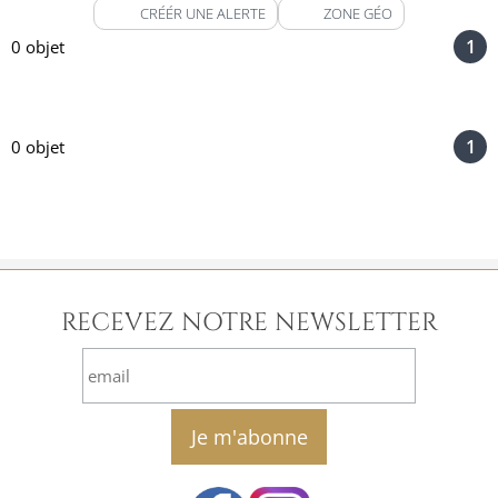
CRÉÉR UNE ALERTE
ZONE GÉO
1
0 objet
1
0 objet
RECEVEZ NOTRE NEWSLETTER
email