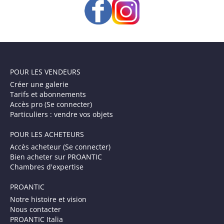
POUR LES VENDEURS
Créer une galerie
Tarifs et abonnements
Accès pro (Se connecter)
Particuliers : vendre vos objets
POUR LES ACHETEURS
Accès acheteur (Se connecter)
Bien acheter sur PROANTIC
Chambres d'expertise
PROANTIC
Notre histoire et vision
Nous contacter
PROANTIC Italia