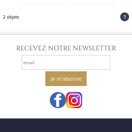
1
2 objets
RECEVEZ NOTRE NEWSLETTER
email