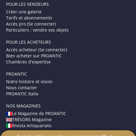
POUR LES VENDEURS
Créer une galerie
Tarifs et abonnements
Accès pro (Se connecter)
Particuliers : vendre vos objets
POUR LES ACHETEURS
Accès acheteur (Se connecter)
Bien acheter sur PROANTIC
Chambres d'expertise
PROANTIC
Notre histoire et vision
Nous contacter
PROANTIC Italia
NOS MAGAZINES
Le Magazine de PROANTIC
TRÉSORS Magazine
Rivista Artiquariato