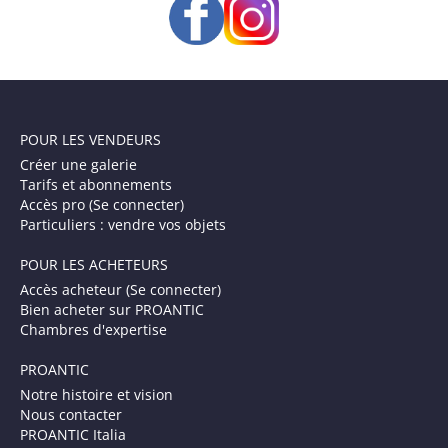
POUR LES VENDEURS
Créer une galerie
Tarifs et abonnements
Accès pro (Se connecter)
Particuliers : vendre vos objets
POUR LES ACHETEURS
Accès acheteur (Se connecter)
Bien acheter sur PROANTIC
Chambres d'expertise
PROANTIC
Notre histoire et vision
Nous contacter
PROANTIC Italia