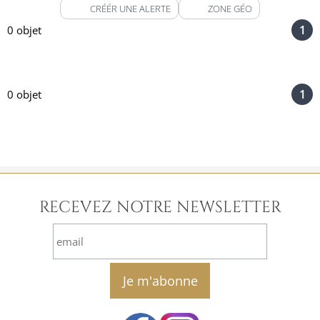
CRÉÉR UNE ALERTE
ZONE GÉO
1
0 objet
1
0 objet
RECEVEZ NOTRE NEWSLETTER
email