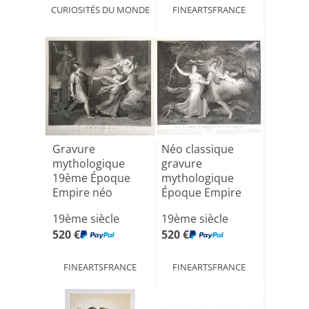
CURIOSITÉS DU MONDE
FINEARTSFRANCE
Gravure
Néo classique
mythologique
gravure
19ème Époque
mythologique
Empire néo
Époque Empire
classique
19ème siècle
19ème siècle
520 €
520 €
FINEARTSFRANCE
FINEARTSFRANCE