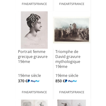
FINEARTSFRANCE
FINEARTSFRANCE
Portrait femme
Triomphe de
grecque gravure
David gravure
19ème
mythologique
19ème
19ème siècle
19ème siècle
370 €
850 €
FINEARTSFRANCE
FINEARTSFRANCE