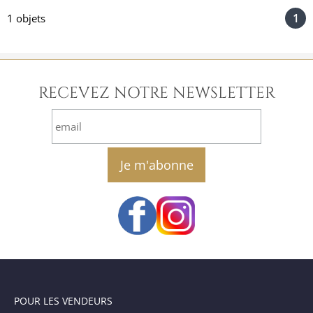
1
1 objets
RECEVEZ NOTRE NEWSLETTER
email
POUR LES VENDEURS