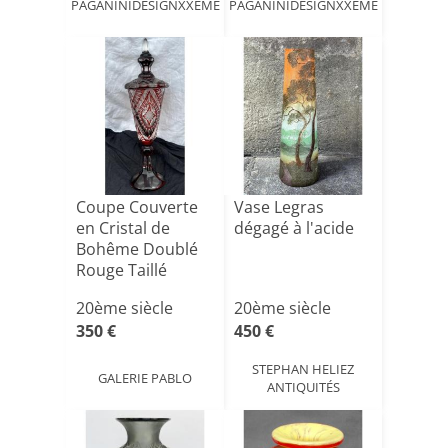
PAGANINIDESIGNXXEME
PAGANINIDESIGNXXEME
Coupe Couverte
Vase Legras
en Cristal de
dégagé à l'acide
Bohême Doublé
Rouge Taillé
20ème siècle
20ème siècle
350 €
450 €
STEPHAN HELIEZ
GALERIE PABLO
ANTIQUITÉS