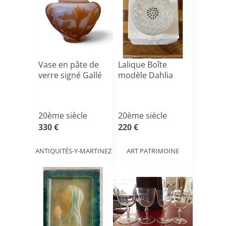
Vase en pâte de
Lalique Boîte
verre signé Gallé
modèle Dahlia
20ème siècle
20ème siècle
330 €
220 €
ANTIQUITÉS-Y-MARTINEZ
ART PATRIMOINE