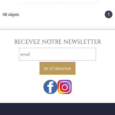
1
48 objets
RECEVEZ NOTRE NEWSLETTER
email