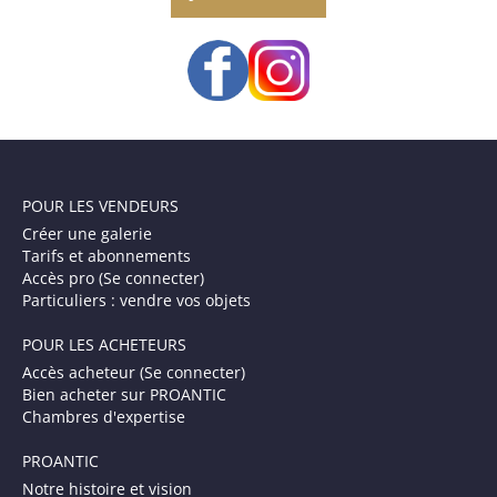
POUR LES VENDEURS
Créer une galerie
Tarifs et abonnements
Accès pro (Se connecter)
Particuliers : vendre vos objets
POUR LES ACHETEURS
Accès acheteur (Se connecter)
Bien acheter sur PROANTIC
Chambres d'expertise
PROANTIC
Notre histoire et vision