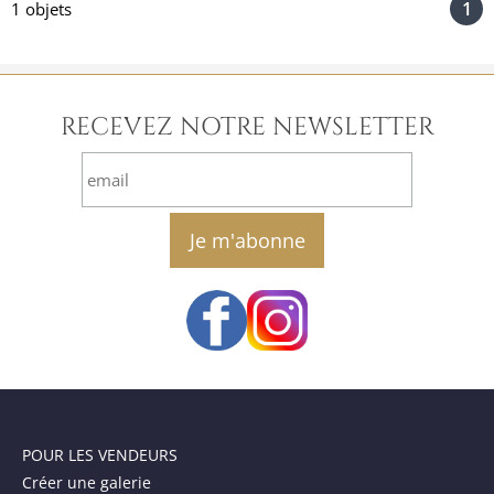
1
1 objets
RECEVEZ NOTRE NEWSLETTER
email
POUR LES VENDEURS
Créer une galerie