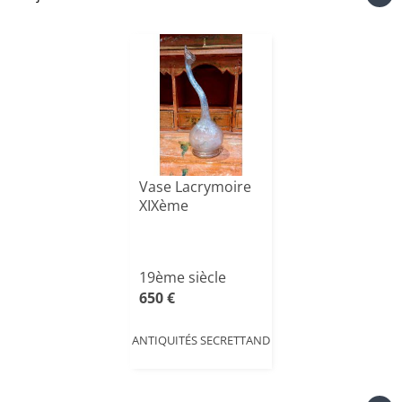
Vase Lacrymoire
XIXème
19ème siècle
650 €
ANTIQUITÉS SECRETTAND