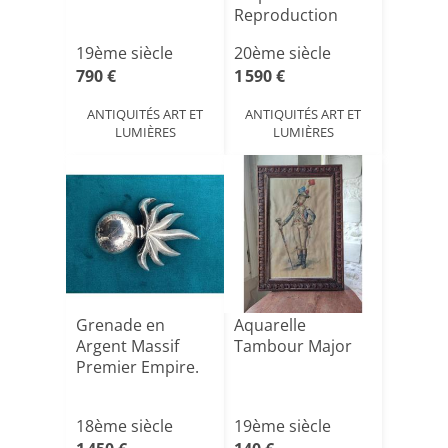
Reproduction
19ème siècle
20ème siècle
790 €
1 590 €
ANTIQUITÉS ART ET
ANTIQUITÉS ART ET
LUMIÈRES
LUMIÈRES
Grenade en
Aquarelle
Argent Massif
Tambour Major
Premier Empire.
18ème siècle
19ème siècle