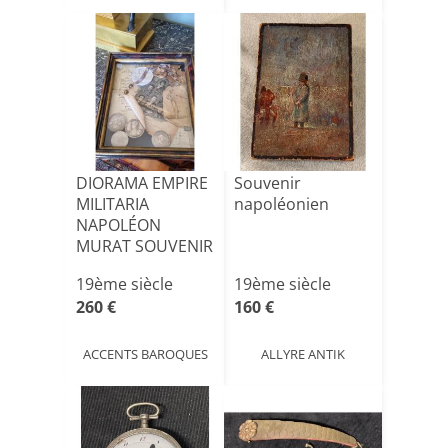
DIORAMA EMPIRE
Souvenir
MILITARIA
napoléonien
NAPOLÉON
MURAT SOUVENIR
NAPOLEONIEN
19ème siècle
19ème siècle
260 €
160 €
ACCENTS BAROQUES
ALLYRE ANTIK