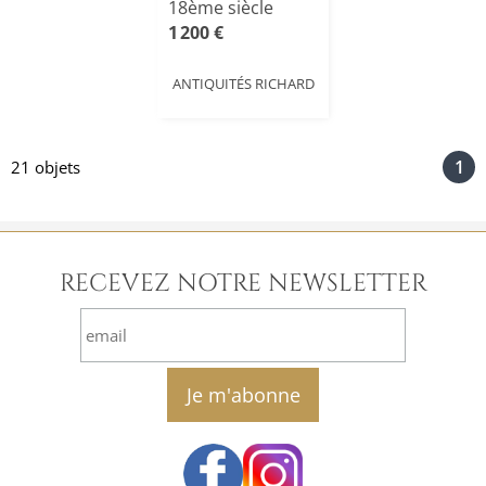
18ème siècle
1 200 €
ANTIQUITÉS RICHARD
1
21 objets
RECEVEZ NOTRE NEWSLETTER
email