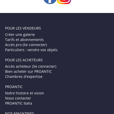
POUR LES VENDEURS
Créer une galerie
Tarifs et abonnements
Accès pro (Se connecter)
Particuliers : vendre vos objets
POUR LES ACHETEURS
Accès acheteur (Se connecter)
Bien acheter sur PROANTIC
Chambres d'expertise
PROANTIC
Notre histoire et vision
Nous contacter
PROANTIC Italia
NOS MAGAZINES