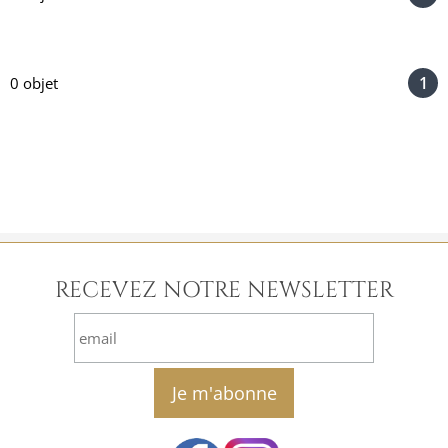
1
0 objet
RECEVEZ NOTRE NEWSLETTER
email