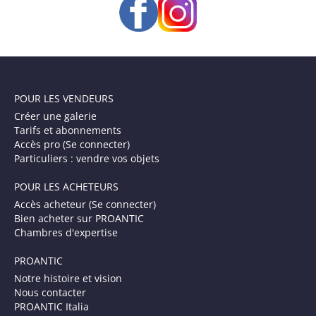
POUR LES VENDEURS
Créer une galerie
Tarifs et abonnements
Accès pro (Se connecter)
Particuliers : vendre vos objets
POUR LES ACHETEURS
Accès acheteur (Se connecter)
Bien acheter sur PROANTIC
Chambres d'expertise
PROANTIC
Notre histoire et vision
Nous contacter
PROANTIC Italia