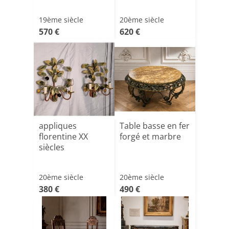
19ème siècle
20ème siècle
570 €
620 €
appliques
Table basse en fer
florentine XX
forgé et marbre
siècles
20ème siècle
20ème siècle
380 €
490 €