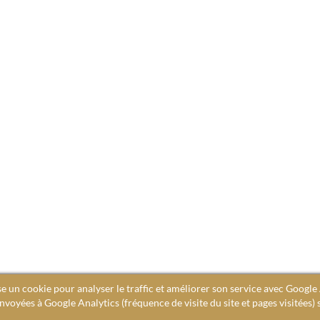
se un cookie pour analyser le traffic et améliorer son service avec Google 
voyées à Google Analytics (fréquence de visite du site et pages visitées) 