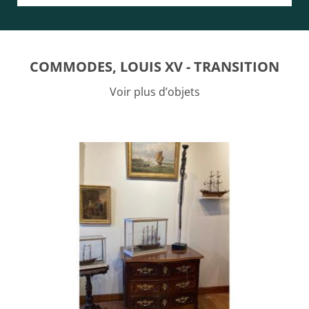
COMMODES, LOUIS XV - TRANSITION
Voir plus d’objets