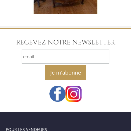
RECEVEZ NOTRE NEWSLETTER
email
POUR LES VENDEURS