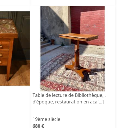
Table de lecture de Bibliothèque,,,
d’époque, restauration en aca[...]
19ème siècle
680 €