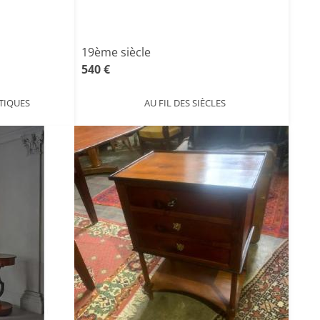
19ème siècle
540 €
TIQUES
AU FIL DES SIÈCLES