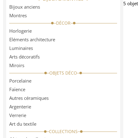
5 obje
Bijoux anciens
Montres
DÉCOR
Horlogerie
Eléments architecture
Luminaires
Arts décoratifs
Miroirs
OBJETS DÉCO
Porcelaine
Faïence
Autres céramiques
Argenterie
Verrerie
Art du textile
COLLECTIONS