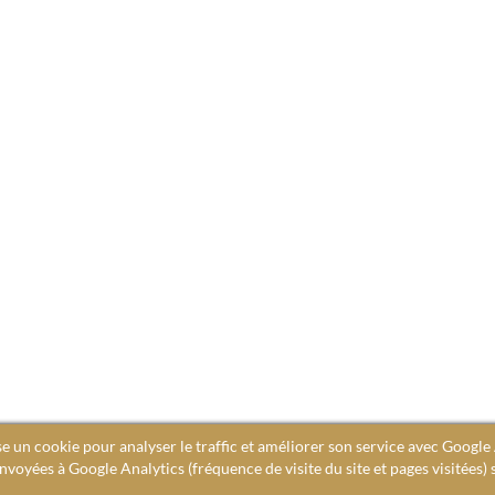
se un cookie pour analyser le traffic et améliorer son service avec Google 
voyées à Google Analytics (fréquence de visite du site et pages visitées) 