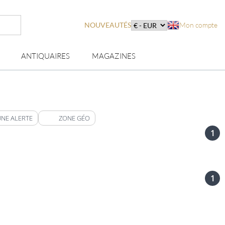
NOUVEAUTÉS
Mon compte
ANTIQUAIRES
MAGAZINES
UNE ALERTE
ZONE GÉO
1
1