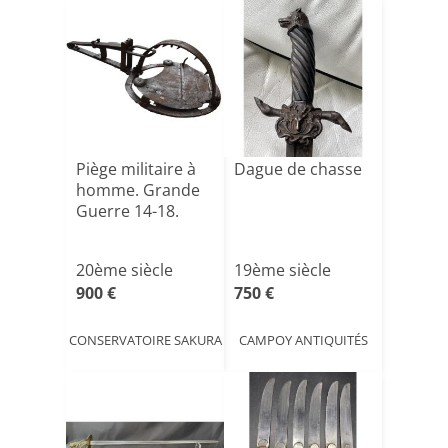
Piège militaire à
Dague de chasse
homme. Grande
Guerre 14-18.
20ème siècle
19ème siècle
900 €
750 €
CONSERVATOIRE SAKURA
CAMPOY ANTIQUITÉS