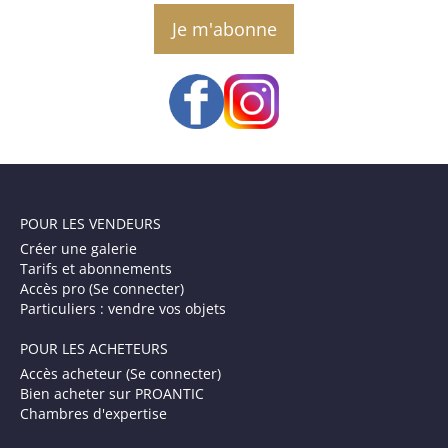
email
POUR LES VENDEURS
Créer une galerie
Tarifs et abonnements
Accès pro (Se connecter)
Particuliers : vendre vos objets
POUR LES ACHETEURS
Accès acheteur (Se connecter)
Bien acheter sur PROANTIC
Chambres d'expertise