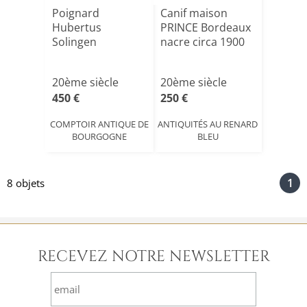
Poignard
Canif maison
Hubertus
PRINCE Bordeaux
Solingen
nacre circa 1900
20ème siècle
20ème siècle
450 €
250 €
COMPTOIR ANTIQUE DE
ANTIQUITÉS AU RENARD
BOURGOGNE
BLEU
1
8 objets
RECEVEZ NOTRE NEWSLETTER