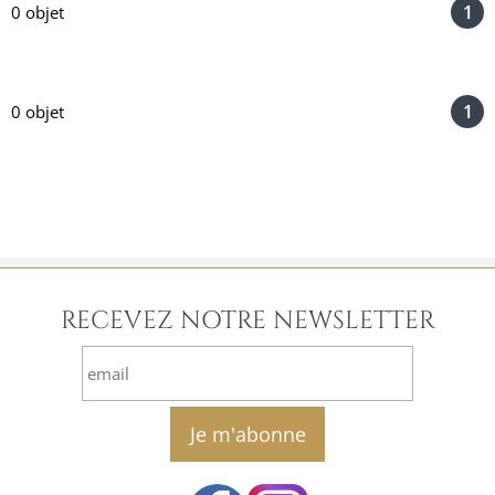
1
0 objet
1
0 objet
RECEVEZ NOTRE NEWSLETTER
email