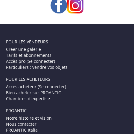
POUR LES VENDEURS
Créer une galerie
Tarifs et abonnements
Accès pro (Se connecter)
Particuliers : vendre vos objets
POUR LES ACHETEURS
Accès acheteur (Se connecter)
Bien acheter sur PROANTIC
Chambres d'expertise
PROANTIC
Notre histoire et vision
Nous contacter
PROANTIC Italia