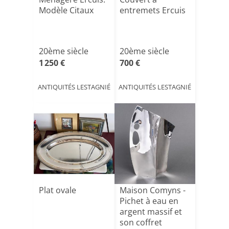
Modèle Citaux
entremets Ercuis
20ème siècle
20ème siècle
1 250 €
700 €
ANTIQUITÉS LESTAGNIÉ
ANTIQUITÉS LESTAGNIÉ
Plat ovale
Maison Comyns -
Pichet à eau en
argent massif et
son coffret