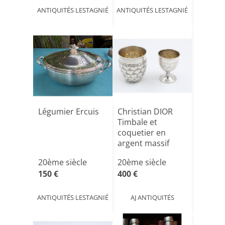
ANTIQUITÉS LESTAGNIÉ
ANTIQUITÉS LESTAGNIÉ
Légumier Ercuis
Christian DIOR
Timbale et
coquetier en
argent massif
sterling à d[...]
20ème siècle
20ème siècle
150 €
400 €
ANTIQUITÉS LESTAGNIÉ
AJ ANTIQUITÉS