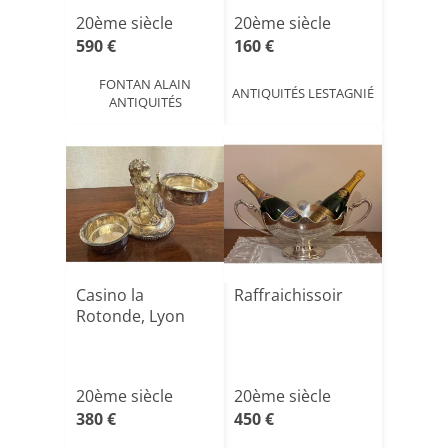
20ème siècle
20ème siècle
590 €
160 €
FONTAN ALAIN
ANTIQUITÉS LESTAGNIÉ
ANTIQUITÉS
Casino la
Raffraichissoir
Rotonde, Lyon
20ème siècle
20ème siècle
380 €
450 €