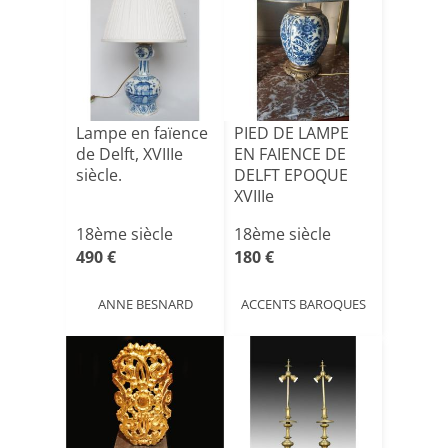
Lampe en faïence
PIED DE LAMPE
de Delft, XVIIIe
EN FAIENCE DE
siècle.
DELFT EPOQUE
XVIIIe
18ème siècle
18ème siècle
490 €
180 €
ANNE BESNARD
ACCENTS BAROQUES