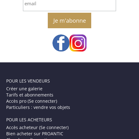
email
POUR LES VENDEURS
Créer une galerie
Tarifs et abonnements
Accès pro (Se connecter)
Particuliers : vendre vos objets
POUR LES ACHETEURS
Accès acheteur (Se connecter)
Bien acheter sur PROANTIC