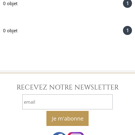
1
0 objet
1
0 objet
RECEVEZ NOTRE NEWSLETTER
email