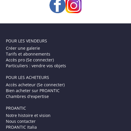
POUR LES VENDEURS
Créer une galerie
Tarifs et abonnements
Accès pro (Se connecter)
Particuliers : vendre vos objets
POUR LES ACHETEURS
Accès acheteur (Se connecter)
Bien acheter sur PROANTIC
Chambres d'expertise
PROANTIC
Notre histoire et vision
Nous contacter
PROANTIC Italia