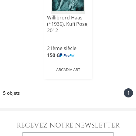
Willibrord Haas
(*1936), Kufi Pose,
2012
21ème siècle
150 €
ARCADIA ART
1
5 objets
RECEVEZ NOTRE NEWSLETTER