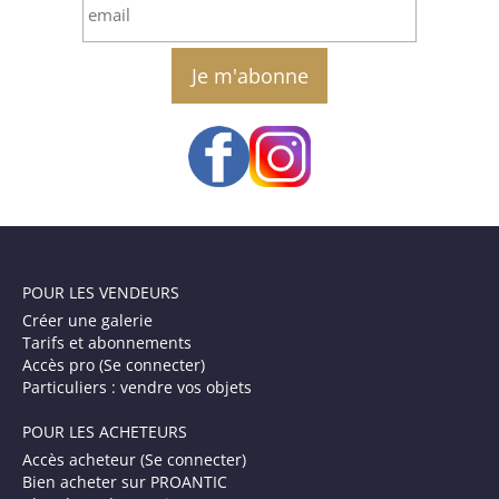
email
POUR LES VENDEURS
Créer une galerie
Tarifs et abonnements
Accès pro (Se connecter)
Particuliers : vendre vos objets
POUR LES ACHETEURS
Accès acheteur (Se connecter)
Bien acheter sur PROANTIC