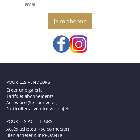
email
POUR LES VENDEURS
Créer une galerie
Tarifs et abonnements
Accès pro (Se connecter)
Particuliers : vendre vos objets
POUR LES ACHETEURS
Accès acheteur (Se connecter)
Bien acheter sur PROANTIC