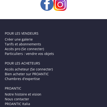
POUR LES VENDEURS
Créer une galerie
Tarifs et abonnements
Accès pro (Se connecter)
Particuliers : vendre vos objets
POUR LES ACHETEURS
Accès acheteur (Se connecter)
Bien acheter sur PROANTIC
Chambres d'expertise
PROANTIC
Notre histoire et vision
Nous contacter
PROANTIC Italia