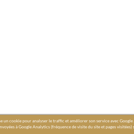
se un cookie pour analyser le traffic et améliorer son service avec Google 
voyées à Google Analytics (fréquence de visite du site et pages visitées) 