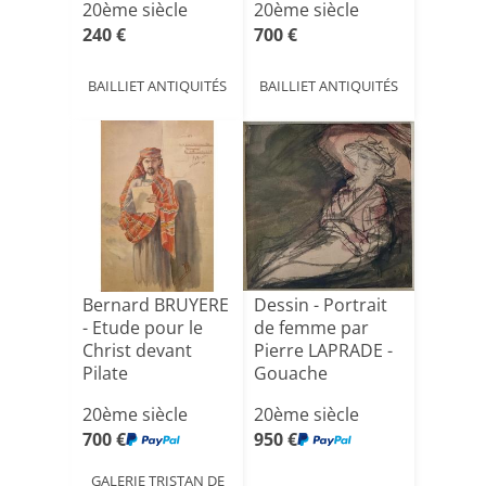
20ème siècle
20ème siècle
240 €
700 €
BAILLIET ANTIQUITÉS
BAILLIET ANTIQUITÉS
Bernard BRUYERE
Dessin - Portrait
- Etude pour le
de femme par
Christ devant
Pierre LAPRADE -
Pilate
Gouache
20ème siècle
20ème siècle
700 €
950 €
GALERIE TRISTAN DE