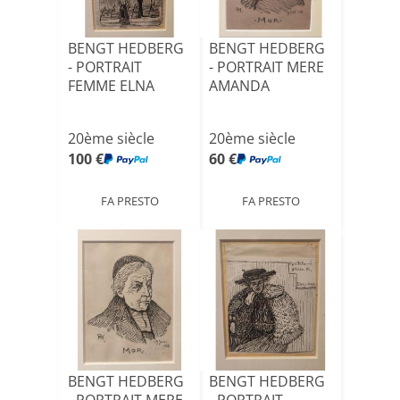
BENGT HEDBERG
BENGT HEDBERG
- PORTRAIT
- PORTRAIT MERE
FEMME ELNA
AMANDA
20ème siècle
20ème siècle
100 €
60 €
FA PRESTO
FA PRESTO
BENGT HEDBERG
BENGT HEDBERG