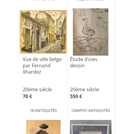
Vue de ville belge
Étude d’oies
par Fernand
dessin
Xhardez
20ème siècle
20ème siècle
70 €
550 €
18 ANTIQUITÉS
CAMPOY ANTIQUITÉS