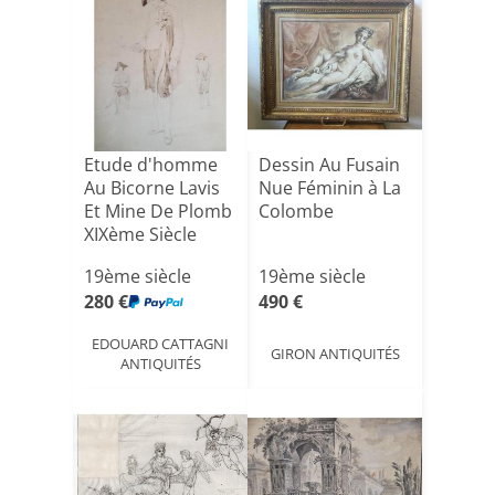
Etude d'homme
Dessin Au Fusain
Au Bicorne Lavis
Nue Féminin à La
Et Mine De Plomb
Colombe
XIXème Siècle
19ème siècle
19ème siècle
280 €
490 €
EDOUARD CATTAGNI
GIRON ANTIQUITÉS
ANTIQUITÉS