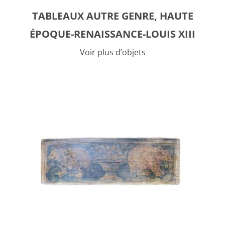
TABLEAUX AUTRE GENRE, HAUTE
ÉPOQUE-RENAISSANCE-LOUIS XIII
Voir plus d’objets