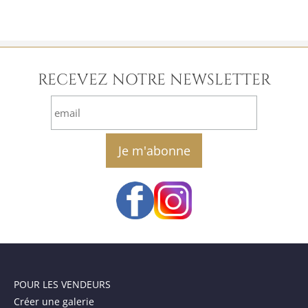
RECEVEZ NOTRE NEWSLETTER
email
POUR LES VENDEURS
Créer une galerie