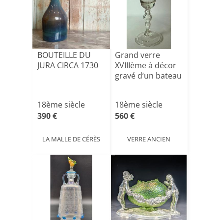
BOUTEILLE DU
Grand verre
JURA CIRCA 1730
XVIIIème à décor
gravé d’un bateau
18ème siècle
18ème siècle
390 €
560 €
LA MALLE DE CÉRÈS
VERRE ANCIEN