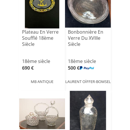
Plateau En Verre
Bonbonnière En
Soufflé 18ème
Verre Du XVIIIe
Siècle
Siècle
18ème siècle
18ème siècle
690 €
500 €
MB ANTIQUE
LAURENT OÏFFER-BOMSEL