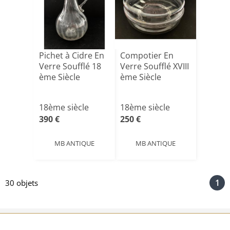
Pichet à Cidre En
Compotier En
Verre Soufflé 18
Verre Soufflé XVIII
ème Siècle
ème Siècle
18ème siècle
18ème siècle
390 €
250 €
MB ANTIQUE
MB ANTIQUE
1
30 objets