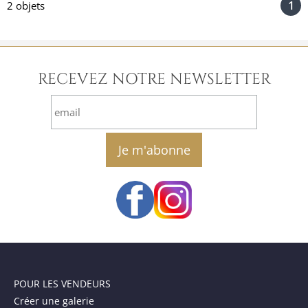
1
2 objets
RECEVEZ NOTRE NEWSLETTER
email
POUR LES VENDEURS
Créer une galerie