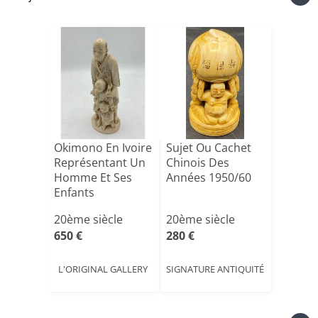
Okimono En Ivoire
Sujet Ou Cachet
Représentant Un
Chinois Des
Homme Et Ses
Années 1950/60
Enfants
20ème siècle
20ème siècle
650 €
280 €
L'ORIGINAL GALLERY
SIGNATURE ANTIQUITÉ